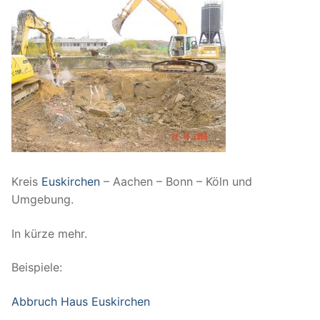
Kreis
Euskirchen
– Aachen – Bonn – Köln und
Umgebung.
In kürze mehr.
Beispiele:
Abbruch Haus Euskirchen