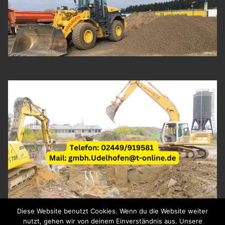
Diese Website benutzt Cookies. Wenn du die Website weiter
nutzt, gehen wir von deinem Einverständnis aus. Unsere