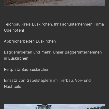
Teichbau Kreis Euskirchen. Ihr Fachunternehmen Firma
Udelhofen!
Abbrucharbeiten Euskirchen
Baggerarbeiten und mehr: Unser Baggerunternehmen
in Euskirchen
Reitplatz Bau Euskirchen.
Einsatz von Gabelstaplern im Tiefbau: Vor- und
Nachteile